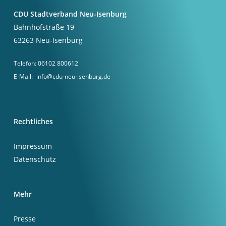
CDU Stadtverband Neu-Isenburg
Bahnhofstraße 19
63263 Neu-Isenburg
Telefon:
06102 800612
E-Mail:
info@cdu-neu-isenburg.de
Rechtliches
Impressum
Datenschutz
Mehr
Presse