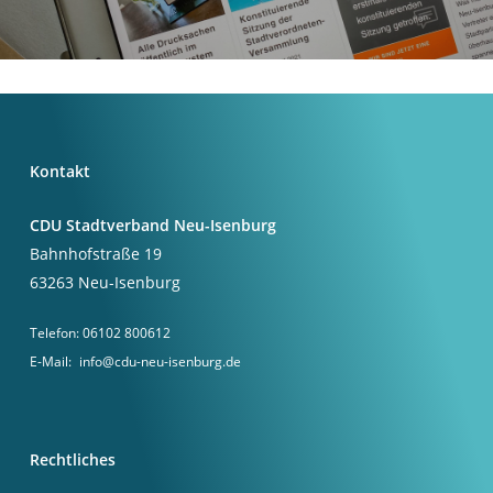
Kontakt
CDU Stadtverband Neu-Isenburg
Bahnhofstraße 19
63263 Neu-Isenburg
Telefon:
06102 800612
E-Mail:
info@cdu-neu-isenburg.de
Rechtliches