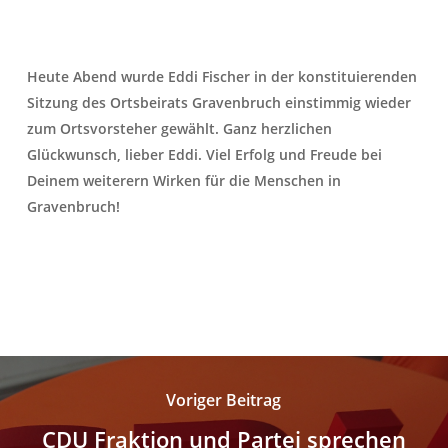
Heute Abend wurde Eddi Fischer in der konstituierenden
Sitzung des Ortsbeirats Gravenbruch einstimmig wieder
zum Ortsvorsteher gewählt. Ganz herzlichen
Glückwunsch, lieber Eddi. Viel Erfolg und Freude bei
Deinem weiterern Wirken für die Menschen in
Gravenbruch!
Voriger Beitrag
CDU Fraktion und Partei sprechen