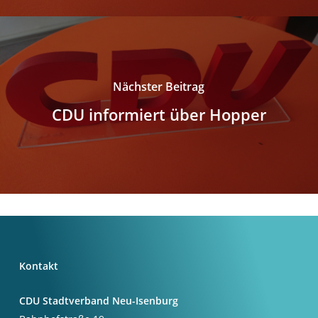
Nächster Beitrag
CDU informiert über Hopper
Kontakt
CDU Stadtverband Neu-Isenburg