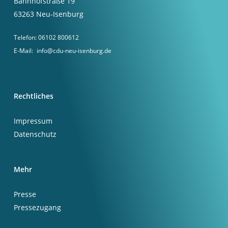
Bahnhofstraße 19
63263 Neu-Isenburg
Telefon:
06102 800612
E-Mail:
info@cdu-neu-isenburg.de
Rechtliches
Impressum
Datenschutz
Mehr
Presse
Pressezugang