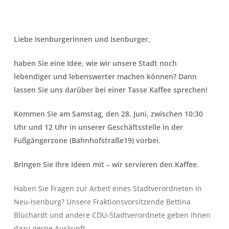
Liebe Isenburgerinnen und Isenburger,
haben Sie eine Idee, wie wir unsere Stadt noch
lebendiger und lebenswerter machen können? Dann
lassen Sie uns darüber bei einer Tasse Kaffee sprechen!
Kommen Sie am Samstag, den 28. Juni, zwischen 10:30
Uhr und 12 Uhr in unserer Geschäftsstelle in der
Fußgängerzone (Bahnhofstraße19) vorbei.
Bringen Sie Ihre Ideen mit – wir servieren den Kaffee.
Haben Sie Fragen zur Arbeit eines Stadtverordneten in
Neu-Isenburg? Unsere Fraktionsvorsitzende Bettina
Blüchardt und andere CDU-Stadtverordnete geben Ihnen
dazu gerne Auskunft.