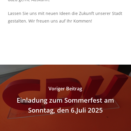
Lassen Sie uns mit neuen Ideen die Zukunft unserer Stadt
gestalten. Wir freuen uns auf Ihr Kommen!
Voriger Beitrag
Einladung zum Sommerfest am
Sonntag, den 6.Juli 2025