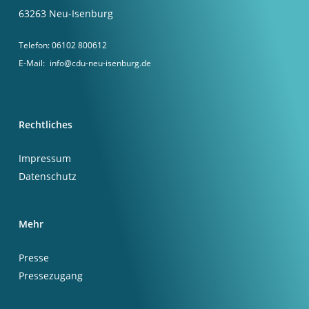
63263 Neu-Isenburg
Telefon:
06102 800612
E-Mail:
info@cdu-neu-isenburg.de
Rechtliches
Impressum
Datenschutz
Mehr
Presse
Pressezugang