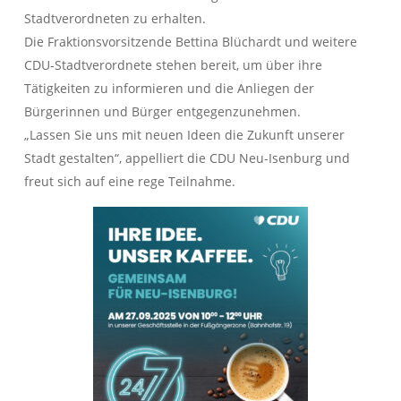
Stadtverordneten zu erhalten.
Die Fraktionsvorsitzende Bettina Blüchardt und weitere
CDU-Stadtverordnete stehen bereit, um über ihre
Tätigkeiten zu informieren und die Anliegen der
Bürgerinnen und Bürger entgegenzunehmen.
„Lassen Sie uns mit neuen Ideen die Zukunft unserer
Stadt gestalten“, appelliert die CDU Neu-Isenburg und
freut sich auf eine rege Teilnahme.