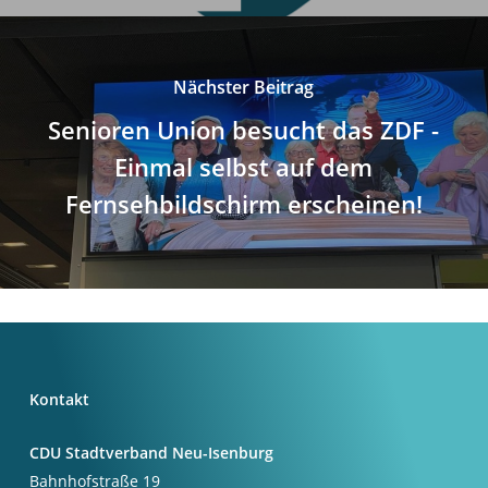
Nächster Beitrag
Senioren Union besucht das ZDF -
Einmal selbst auf dem
Fernsehbildschirm erscheinen!
Kontakt
CDU Stadtverband Neu-Isenburg
Bahnhofstraße 19