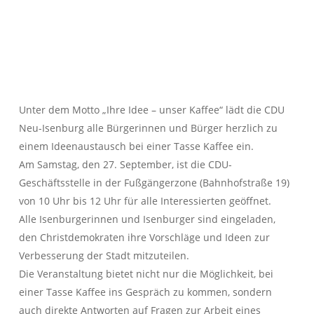
Unter dem Motto „Ihre Idee – unser Kaffee“ lädt die CDU
Neu-Isenburg alle Bürgerinnen und Bürger herzlich zu
einem Ideenaustausch bei einer Tasse Kaffee ein.
Am Samstag, den 27. September, ist die CDU-
Geschäftsstelle in der Fußgängerzone (Bahnhofstraße 19)
von 10 Uhr bis 12 Uhr für alle Interessierten geöffnet.
Alle Isenburgerinnen und Isenburger sind eingeladen,
den Christdemokraten ihre Vorschläge und Ideen zur
Verbesserung der Stadt mitzuteilen.
Die Veranstaltung bietet nicht nur die Möglichkeit, bei
einer Tasse Kaffee ins Gespräch zu kommen, sondern
auch direkte Antworten auf Fragen zur Arbeit eines