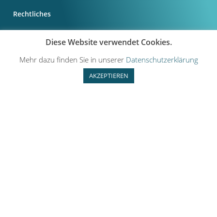
Rechtliches
Impressum
Diese Website verwendet Cookies.
Datenschutz
Mehr dazu finden Sie in unserer
Datenschutzerklärung
AKZEPTIEREN
Mehr
Presse
Pressezugang
Suche