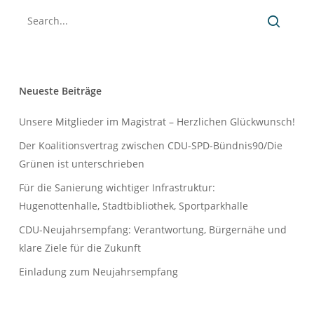
Neueste Beiträge
Unsere Mitglieder im Magistrat – Herzlichen Glückwunsch!
Der Koalitionsvertrag zwischen CDU-SPD-Bündnis90/Die
Grünen ist unterschrieben
Für die Sanierung wichtiger Infrastruktur:
Hugenottenhalle, Stadtbibliothek, Sportparkhalle
CDU-Neujahrsempfang: Verantwortung, Bürgernähe und
klare Ziele für die Zukunft
Einladung zum Neujahrsempfang