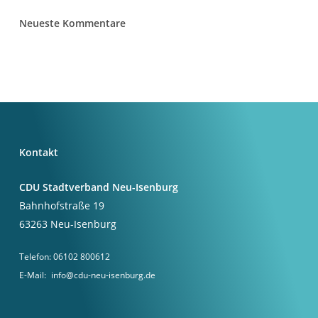
Neueste Kommentare
Kontakt
CDU Stadtverband Neu-Isenburg
Bahnhofstraße 19
63263 Neu-Isenburg
Telefon:
06102 800612
E-Mail:
info@cdu-neu-isenburg.de