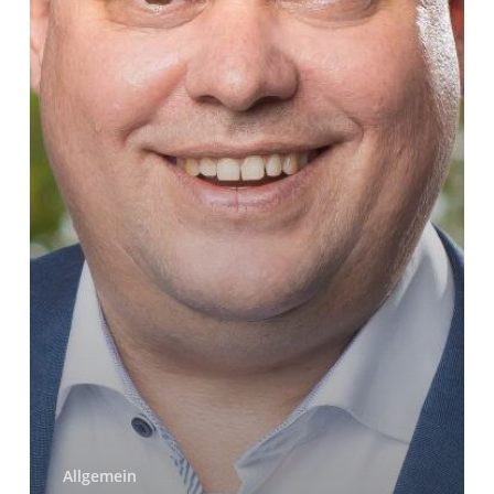
Isenburg
Allgemein