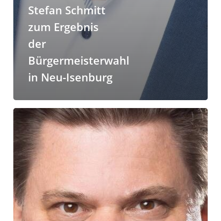
Stefan Schmitt
zum Ergebnis
der
Bürgermeisterwahl
in Neu-Isenburg