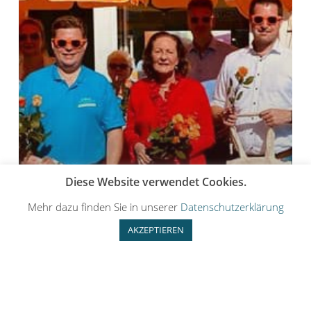
Diese Website verwendet Cookies.
Mehr dazu finden Sie in unserer
Datenschutzerklärung
AKZEPTIEREN