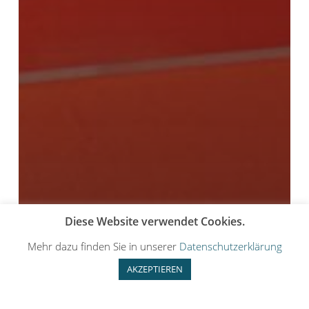
Diese Website verwendet Cookies.
Mehr dazu finden Sie in unserer
Datenschutzerklärung
AKZEPTIEREN