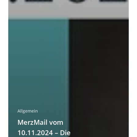
Allgemein
MerzMail vom
10.11.2024 – Die